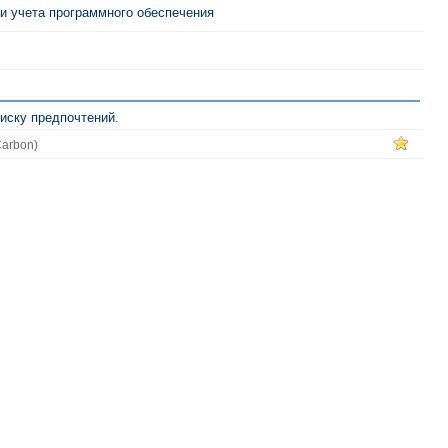
 и учета программного обеспечения
иску предпочтений
.
arbon)