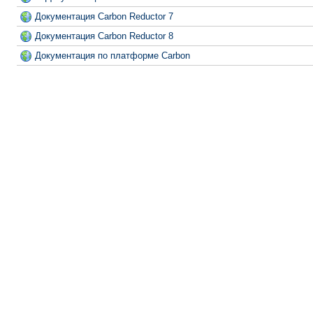
Документация Carbon Reductor 7
Документация Carbon Reductor 8
Документация по платформе Carbon