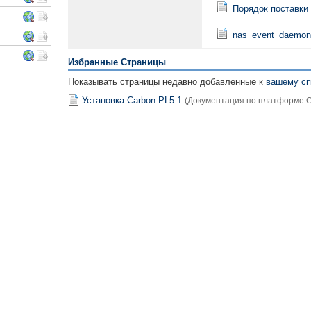
Порядок поставки
nas_event_daemon
Избранные Страницы
Показывать страницы недавно добавленные к
вашему сп
Установка Carbon PL5.1
(Документация по платформе C