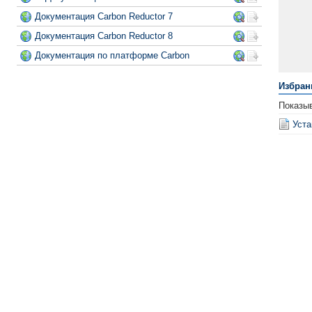
Документация Carbon Reductor 7
Документация Carbon Reductor 8
Документация по платформе Carbon
Избран
Показы
Уста