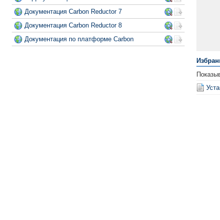
Документация Carbon Reductor 7
Документация Carbon Reductor 8
Документация по платформе Carbon
Избран
Показы
Уста