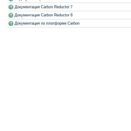
Документация Carbon Reductor 7
Документация Carbon Reductor 8
Документация по платформе Carbon