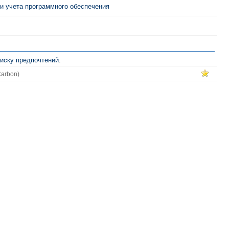
 и учета программного обеспечения
иску предпочтений
.
arbon)