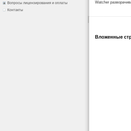
Watcher разворачив
Вопросы лицензирования и оплаты
Контакты
Вложенные стр