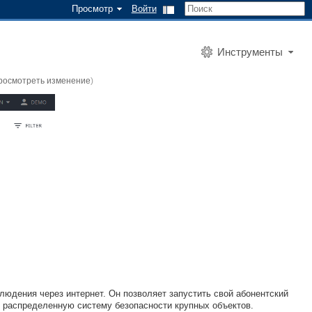
Просмотр
Войти
Инструменты
росмотреть изменение
)
блюдения через интернет. Он позволяет запустить свой абонентский
 распределенную систему безопасности крупных объектов.