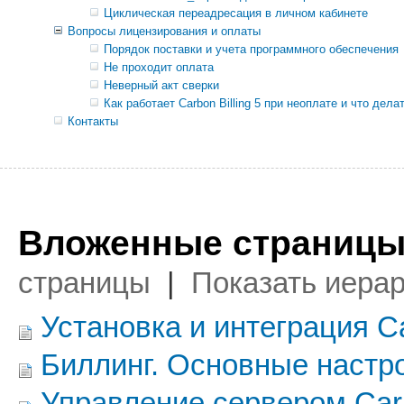
Циклическая переадресация в личном кабинете
Вопросы лицензирования и оплаты
Порядок поставки и учета программного обеспечения
Не проходит оплата
Неверный акт сверки
Как работает Carbon Billing 5 при неоплате и что дела
Контакты
Вложенные страницы
страницы
|
Показать иера
Установка и интеграция Car
Биллинг. Основные настр
Управление сервером Car