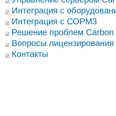
Интеграция с оборудован
Интеграция с СОРМ3
Решение проблем Carbon B
Вопросы лицензирования 
Контакты