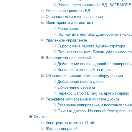
Ручное восстановление БД. SAFEMOD
Уменьшение размера БД
Основные логи и их назначение
Мониторинг и диагностика
Мониторинг
Полная диагностика. Диагностика в кон
Удаленное управление
Cброс.смена пароля Администратора
Пользователь root. Режим удаленного 
Дополнительная настройка
Добавление своих заданий в планировщи
Внесение изменений на ro_disc
Обновление версии. Замена оборудования
Добавление нового диска
Обновление сервера
Перенос Carbon Billing на другой сервер.
Резервное копирование и очистка дисков
Резервное копирование и восстановлени
Очистка дисков. No enough free space in 
Отчеты
Конструктор отчетов. Отчёт
Журнал операций