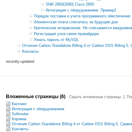
SNR 2950(2940) Cisco 2950
Интеграция с оборудованием. Пример2
Порядок поставки и учета программного обеспечения
Абонентская плата списалась за будущие дни
Критическое исправление. Не списывается ежедневная
Регистрация узла связи провайдера
Узнать пароль от MySQL
Отличия Carbon Standalone Billing 4 от Carbon OSS Billing 5
Контакты
recently-updated
Вложенные страницы (6)
Скрыть вложенные страницы
|
По
Биллинг
Интеграция с оборудованием
Softrouter
Корзина
Отличия Carbon Standalone Billing 4 от Carbon OSS Billing 5. Срав
Контакты