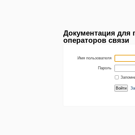
Документация для 
операторов связи
Имя пользователя
Пароль
Запомн
За