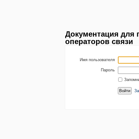
Документация для 
операторов связи
Имя пользователя
Пароль
Запомн
За