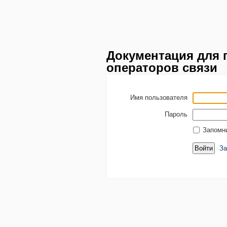
Документация для 
операторов связи
Имя пользователя
Пароль
Запомн
За