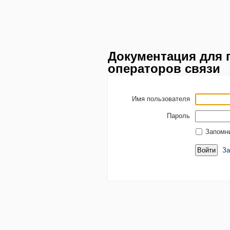
Документация для 
операторов связи
Имя пользователя
Пароль
Запомн
За