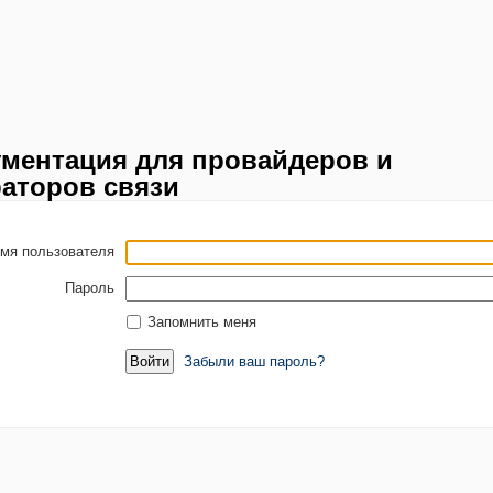
ментация для провайдеров и
аторов связи
мя пользователя
Пароль
Запомнить меня
Забыли ваш пароль?