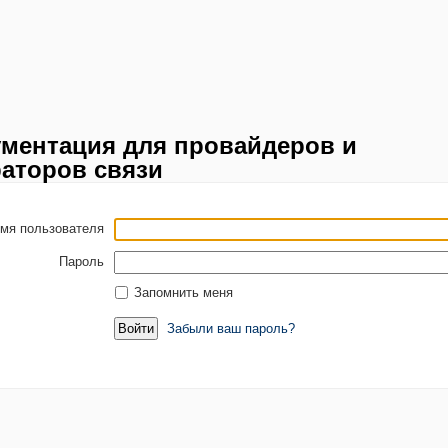
ментация для провайдеров и
аторов связи
мя пользователя
Пароль
Запомнить меня
Забыли ваш пароль?