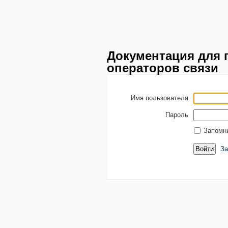
Документация для 
операторов связи
Имя пользователя
Пароль
Запомн
За