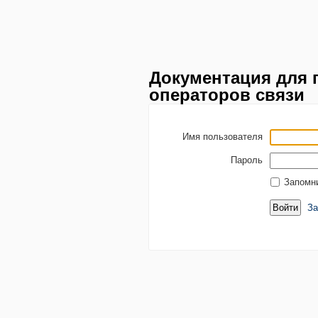
Документация для 
операторов связи
Имя пользователя
Пароль
Запомн
За