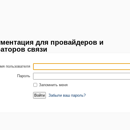
ментация для провайдеров и
аторов связи
мя пользователя
Пароль
Запомнить меня
Забыли ваш пароль?