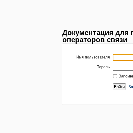
Документация для 
операторов связи
Имя пользователя
Пароль
Запомн
За