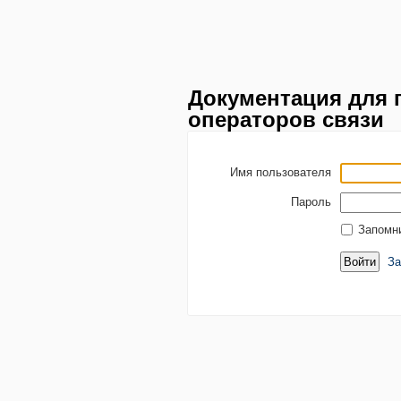
Документация для 
операторов связи
Имя пользователя
Пароль
Запомн
За