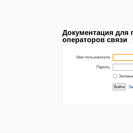
Документация для 
операторов связи
Имя пользователя
Пароль
Запомн
За