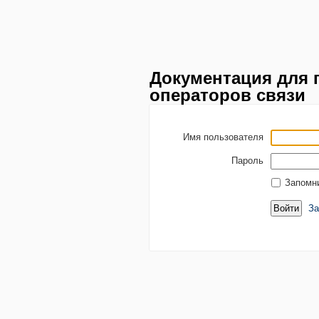
Документация для 
операторов связи
Имя пользователя
Пароль
Запомн
За