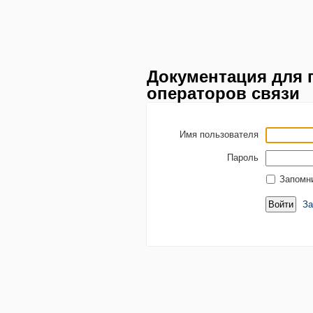
Документация для 
операторов связи
Имя пользователя
Пароль
Запомн
За