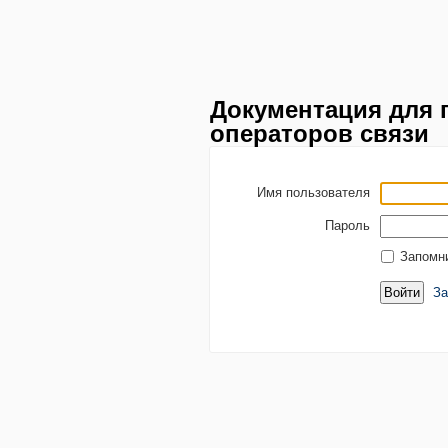
Документация для 
операторов связи
Имя пользователя
Пароль
Запомн
За