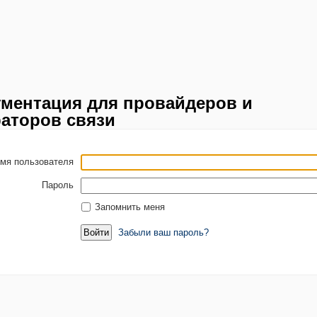
ментация для провайдеров и
аторов связи
мя пользователя
Пароль
Запомнить меня
Забыли ваш пароль?