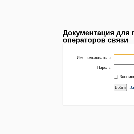
Документация для 
операторов связи
Имя пользователя
Пароль
Запомн
За