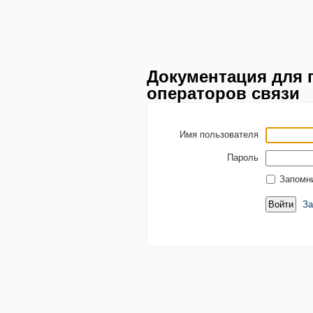
Документация для 
операторов связи
Имя пользователя
Пароль
Запомн
За