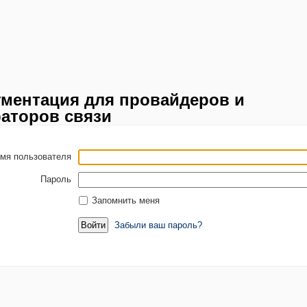
ментация для провайдеров и
аторов связи
мя пользователя
Пароль
Запомнить меня
Забыли ваш пароль?