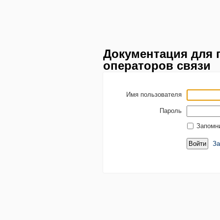
Документация для 
операторов связи
Имя пользователя
Пароль
Запомн
За