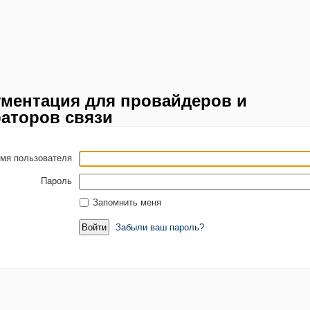
ментация для провайдеров и
аторов связи
мя пользователя
Пароль
Запомнить меня
Забыли ваш пароль?