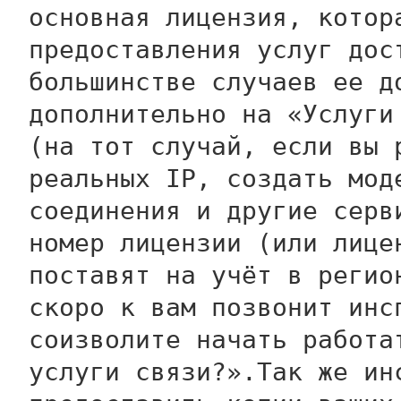
основная лицензия, котор
предоставления услуг дос
большинстве случаев ее д
дополнительно на «Услуги
(на тот случай, если вы 
реальных IP, создать мод
соединения и другие серв
номер лицензии (или лице
поставят на учёт в регио
скоро к вам позвонит инс
соизволите начать работа
услуги связи?».Так же ин