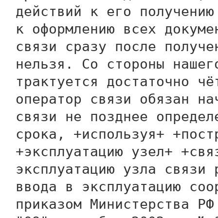
действий к его получению
к оформлению всех докуме
связи сразу после получе
нельзя. Со стороны нашег
трактуется достаточно чё
оператор связи обязан на
связи не позднее определ
срока, +используя+ +пост
+эксплуатацию узел+ +свя
эксплуатацию узла связи 
ввода в эксплуатацию соо
приказом Министерства РФ