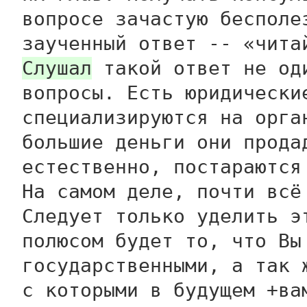
вопросе зачастую бесполе
заученный ответ -- «чит
Слушал
такой ответ не оди
вопросы. Есть юридически
специализируются на орга
большие деньги они прода
естественно, постараются
На самом деле, почти всё
Следует только уделить э
полюсом будет то, что Вы
государственными, а так 
с которыми в будущем +ва