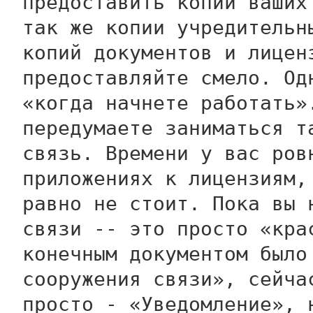
предоставить копии ваших
так же копии учредительн
копий документов и лицен
предоставляйте смело. Од
«когда начнете работать»
передумаете заниматься т
связь. Времени у вас ров
приложениях к лицензиям,
равно не стоит. Пока вы 
связи -- это просто «кра
конечным документом было
сооружения связи», сейча
просто - «Уведомление», 