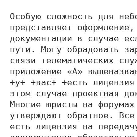
Особую сложность для неб
представляет оформление,
документации в случае ес
пути. Могу обрадовать за
связи телематических слу
приложение «А» вышеназва
+у+ +вас+ +есть лицензия
этом случае проектная до
Многие юристы на форумах
утверждают обратное. Все
есть лицензия на передач