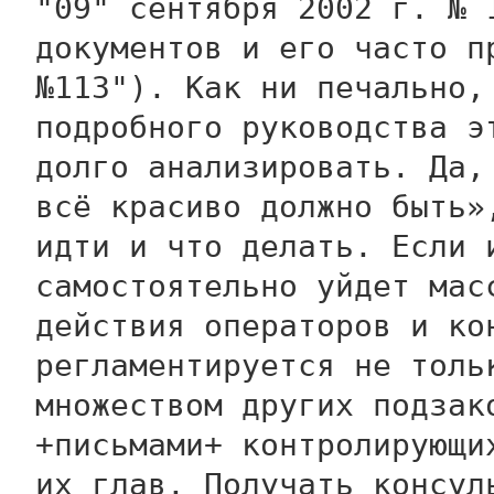
"09" сентября 2002 г. № 
документов и его часто п
№113"). Как ни печально,
подробного руководства э
долго анализировать. Да,
всё красиво должно быть»
идти и что делать. Если 
самостоятельно уйдет мас
действия операторов и ко
регламентируется не толь
множеством других подзак
+письмами+ контролирующи
их глав. Получать консул