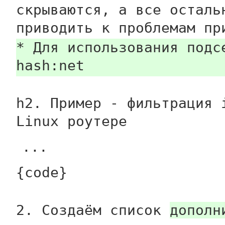
скрываются, а все осталь
приводить к проблемам пр
* Для использования подс
hash:net
h2. Пример - фильтрация 
Linux роутере
...
{code}
2. Создаём список
дополн