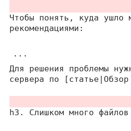
Чтобы понять, куда ушло 
рекомендациями:
...
Для решения проблемы нуж
сервера по [статье|Обзор
h3. Слишком много файлов