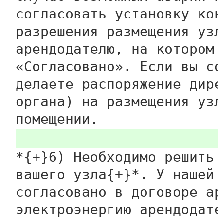
согласовать установку ко
разрешения размещения уз
арендодателю, на котором
«Согласовано». Если вы с
делаете распоряжение дир
органа) на размещения уз
помещении.
*{+}6) Необходимо решить
вашего узла{+}*. У нашей
согласовано в договоре а
электроэнергию арендодат