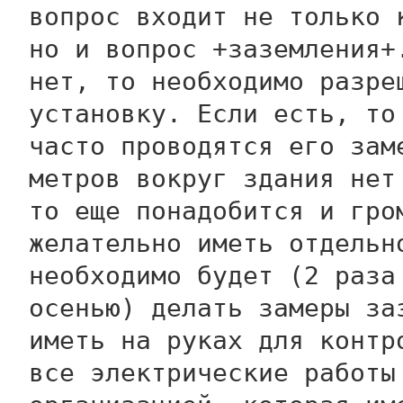
вопрос входит не только 
но и вопрос +заземления+
нет, то необходимо разре
установку. Если есть, то
часто проводятся его зам
метров вокруг здания нет
то еще понадобится и гро
желательно иметь отдельн
необходимо будет (2 раза
осенью) делать замеры за
иметь на руках для контр
все электрические работы