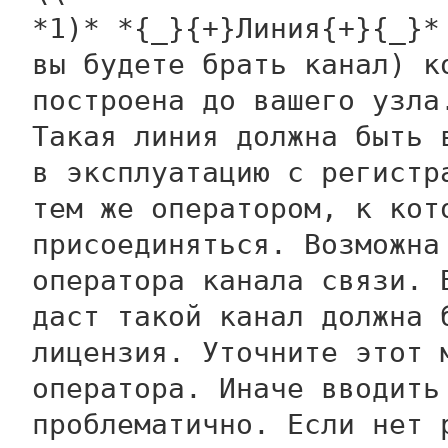
*1)* *{_}{+}Линия{+}{_}*
вы будете брать канал) к
построена до вашего узла
Такая линия должна быть 
в эксплуатацию с регистр
тем же оператором, к кот
присоединяться. Возможна
оператора канала связи. 
даст такой канал должна 
лицензия. Уточните этот 
оператора. Иначе вводить
проблематично. Если нет 