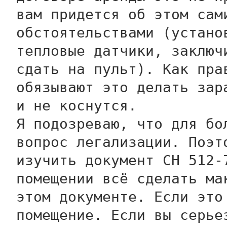
вам придется об этом сам
обстоятельствами (устано
тепловые датчики, заключ
сдать на пульт). Как пра
обязывают это делать зар
и не коснутся.
Я подозреваю, что для бо
вопрос легализации. Поэт
изучить документ СН 512-
помещении всё сделать ма
этом документе. Если это
помещение. Если вы серье