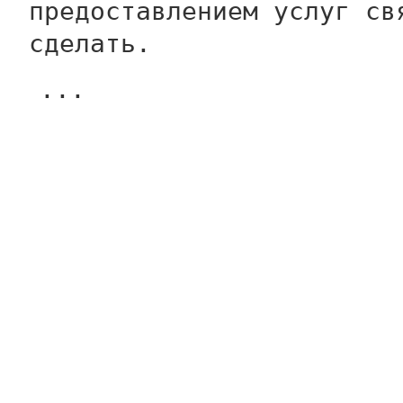
предоставлением услуг св
сделать.
...