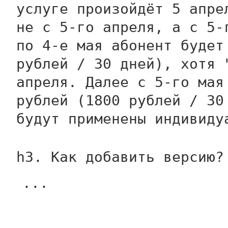
услуге произойдёт 5 апре
не с 5-го апреля, а с 5-
по 4-е мая абонент будет
рублей / 30 дней), хотя 
апреля. Далее с 5-го мая
рублей (1800 рублей / 30
будут применены индивиду
h3. Как добавить версию?
...