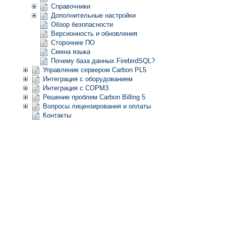
Справочники
Дополнительные настройки
Обзор безопасности
Версионность и обновления
Стороннее ПО
Смена языка
Почему база данных FirebirdSQL?
Управление сервером Carbon PL5
Интеграция с оборудованием
Интеграция с СОРМ3
Решение проблем Carbon Billing 5
Вопросы лицензирования и оплаты
Контакты