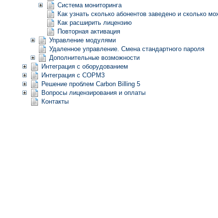
Система мониторинга
Как узнать сколько абонентов заведено и сколько мо
Как расширить лицензию
Повторная активация
Управление модулями
Удаленное управление. Смена стандартного пароля
Дополнительные возможности
Интеграция с оборудованием
Интеграция с СОРМ3
Решение проблем Carbon Billing 5
Вопросы лицензирования и оплаты
Контакты