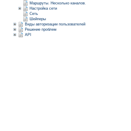
Маршруты. Несколько каналов.
Настройка сети
Сеть
Шейперы
Виды авторизации пользователей
Решение проблем
API