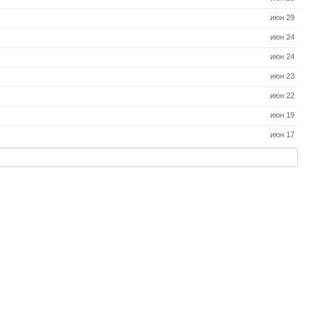
июн 29
июн 24
июн 24
июн 23
июн 22
июн 19
июн 17