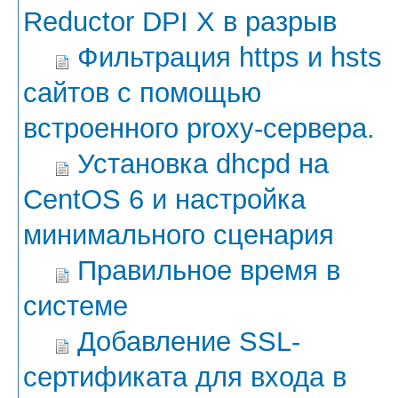
Reductor DPI X в разрыв
Фильтрация https и hsts
сайтов с помощью
встроенного proxy-сервера.
Установка dhcpd на
CentOS 6 и настройка
минимального сценария
Правильное время в
системе
Добавление SSL-
сертификата для входа в