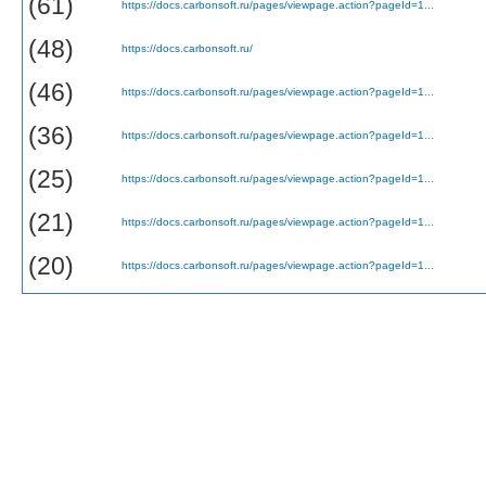
(61)
https://docs.carbonsoft.ru/pages/viewpage.action?pageId=1...
(48)
https://docs.carbonsoft.ru/
(46)
https://docs.carbonsoft.ru/pages/viewpage.action?pageId=1...
(36)
https://docs.carbonsoft.ru/pages/viewpage.action?pageId=1...
(25)
https://docs.carbonsoft.ru/pages/viewpage.action?pageId=1...
(21)
https://docs.carbonsoft.ru/pages/viewpage.action?pageId=1...
(20)
https://docs.carbonsoft.ru/pages/viewpage.action?pageId=1...