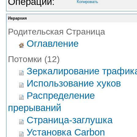
Операции:
Копировать
Иерархия
Родительская Страница
Оглавление
Потомки (12)
Зеркалирование трафик
Использование хуков
Распределение
прерываний
Страница-заглушка
Установка Carbon