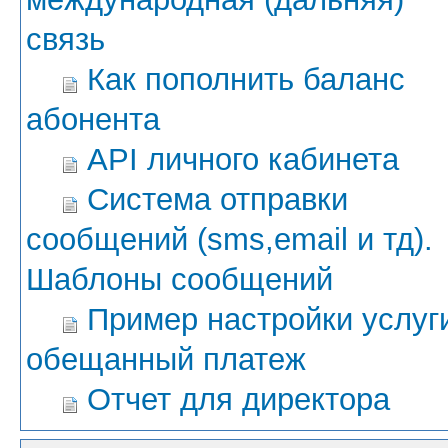
связь
Как пополнить баланс
абонента
API личного кабинета
Система отправки
сообщений (sms,email и тд).
Шаблоны сообщений
Пример настройки услуг
обещанный платеж
Отчет для директора