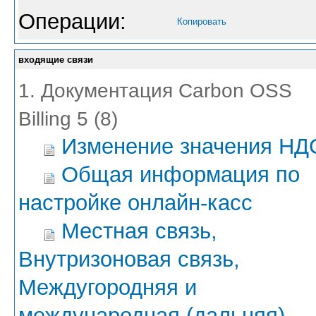
Операции:
Копировать
входящие связи
1. Документация Carbon OSS
Billing 5 (8)
Изменение значения НД
Общая информация по
настройке онлайн-касс
Местная связь,
Внутризоновая связь,
Междугородняя и
международная (дальняя)