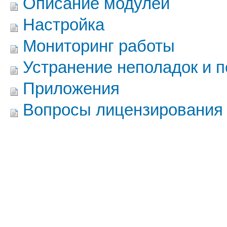
Описание модулей
Настройка
Мониторинг работы
Устранение неполадок и 
Приложения
Вопросы лицензирования 