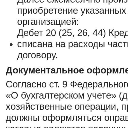
приобретение указанных 
организацией:
Дебет 20 (25, 26, 44) Кре
списана на расходы част
договору.
Документальное оформл
Согласно ст. 9 Федеральног
«О бухгалтерском учете» (д
хозяйственные операции, п
должны оформляться опра