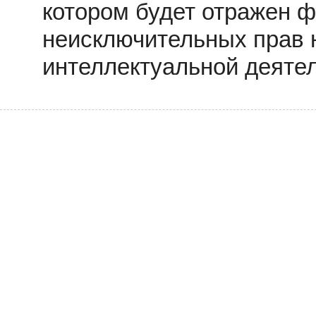
котором будет отражен 
неисключительных прав 
интеллектуальной деятел