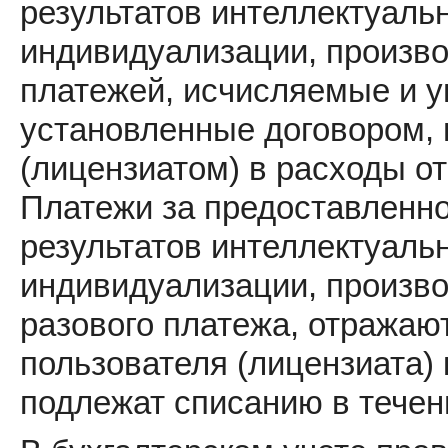
результатов интеллектуаль
индивидуализации, произв
платежей, исчисляемые и у
установленные договором,
(лицензиатом) в расходы от
Платежи за предоставленно
результатов интеллектуаль
индивидуализации, произв
разового платежа, отражают
пользователя (лицензиата)
подлежат списанию в течен