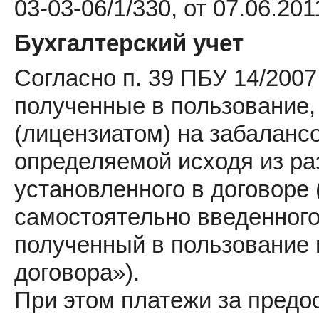
03-03-06/1/330, от 07.06.201
Бухгалтерский учет
Согласно п. 39 ПБУ 14/200
полученные в пользование,
(лицензиатом) на забалансо
определяемой исходя из ра
установленного в договоре
самостоятельно введенного
полученный в пользование 
договора»).
При этом платежи за предо