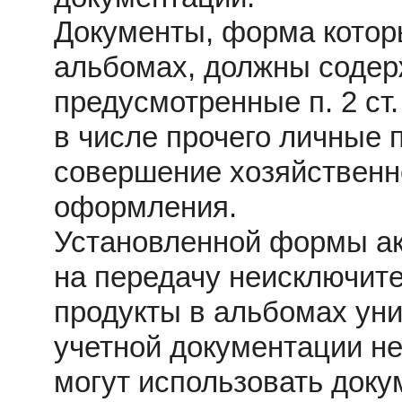
Документы, форма котор
альбомах, должны содер
предусмотренные п. 2 ст
в числе прочего личные 
совершение хозяйственн
оформления.
Установленной формы ак
на передачу неисключит
продукты в альбомах у
учетной документации не
могут использовать доку