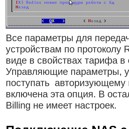
Все параметры для переда
устройствам по протоколу 
виде в свойствах тарифа в 
Управляющие параметры, у
поступать авторизующему 
включена эта опция. В ост
Billing не имеет настроек.