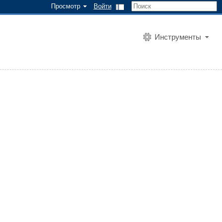
Просмотр
Войти
Инструменты