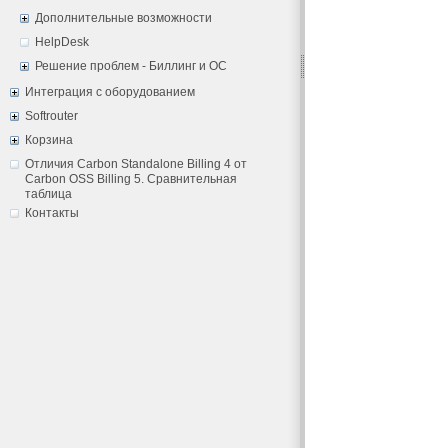
Дополнительные возможности
HelpDesk
Решение проблем - Биллинг и ОС
Интеграция с оборудованием
Softrouter
Корзина
Отличия Carbon Standalone Billing 4 от
Carbon OSS Billing 5. Сравнительная
таблица
Контакты