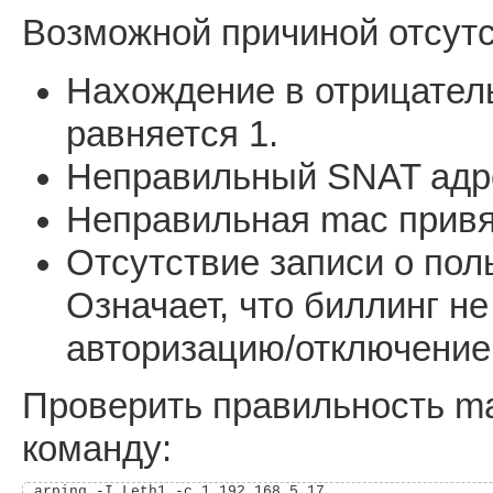
Возможной причиной отсутс
Нахождение в отрицатель
равняется 1.
Неправильный SNAT адре
Неправильная mac привя
Отсутствие записи о пол
Означает, что биллинг н
авторизацию/отключение 
Проверить правильность m
команду: