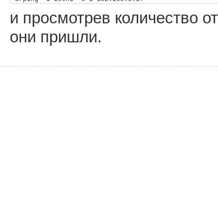
и просмотрев количество о
они пришли.