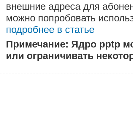
внешние адреса для абонен
можно попробовать использ
подробнее в статье
Примечание:
Ядро pptp м
или ограничивать некото