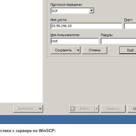
стики с сервера по WinSCP: