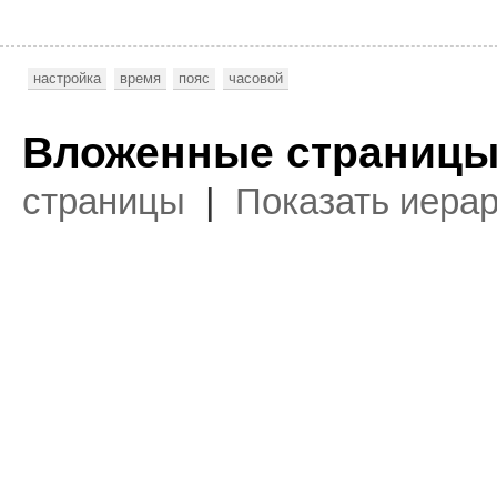
настройка
время
пояс
часовой
Вложенные страницы
страницы
|
Показать иера