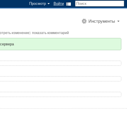
Просмотр
Войти
Инструменты
отреть изменение
)
показать комментарий
 сервера