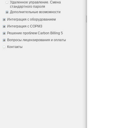
Удаленное управление. Смена
стандартного пароля
Дополнительные возможности
Интеграция с оборудованием
Интеграция с СОРМ3
Решение проблем Carbon Billing 5
Вопросы лицензирования и оплаты
Контакты