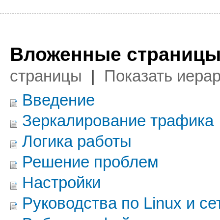
Вложенные страницы
страницы
|
Показать иера
Введение
Зеркалирование трафика
Логика работы
Решение проблем
Настройки
Руководства по Linux и се