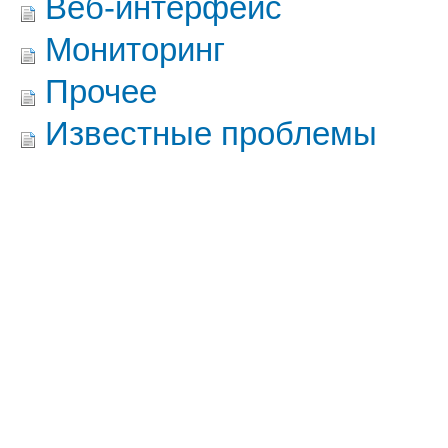
Веб-интерфейс
Мониторинг
Прочее
Известные проблемы