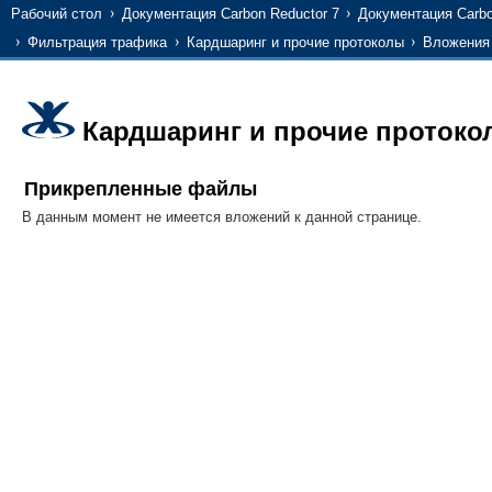
Рабочий стол
Документация Carbon Reductor 7
Документация Carbo
Фильтрация трафика
Кардшаринг и прочие протоколы
Вложения
Кардшаринг и прочие протоко
Прикрепленные файлы
В данным момент не имеется вложений к данной странице.